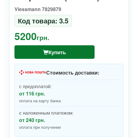
Viessmann 7829879
Код товара: 3.5
5200
грн.
Купить
Стоимость доставки:
с предоплатой:
от 116 грн.
оплата на карту банка
c наложенным платежом:
от 240 грн.
оплата при получении