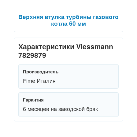
Верхняя втулка турбины газового
котла 60 мм
Характеристики Viessmann
7829879
Производитель
Fime Италия
Гарантия
6 месяцев на заводской брак