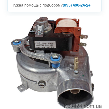
Нужна помощь с подбором?
(095) 490-24-24