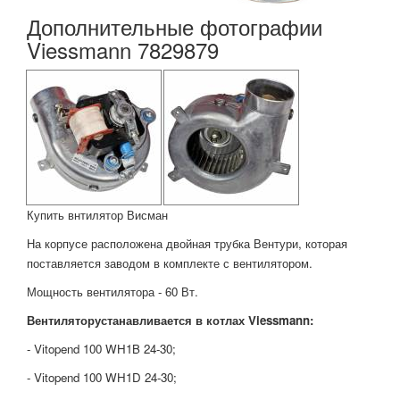
Дополнительные фотографии
Viessmann 7829879
Купить внтилятор Висман
На корпусе расположена двойная трубка Вентури, которая
поставляется заводом в комплекте с вентилятором.
Мощность вентилятора - 60 Вт.
Вентиляторустанавливается в котлах Viessmann:
- Vitopend 100 WH1B 24-30;
- Vitopend 100 WH1D 24-30;