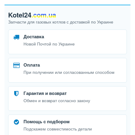
Kotel24
.com.ua
Запчасти для газовых котлов с доставкой по Украине
Доставка
Новой Почтой по Украине
Оплата
При получении или согласованным способом
Гарантия и возврат
Обмен и возврат согласно закону
Помощь с подбором
Подскажем совместимость детали