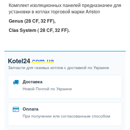
Комплект изоляционных панелей предназначен для
установки в котлах торговой марки Ariston
Genus (28 CF, 32 FF),
Clas System ( 28 CF, 32 FF).
Kotel24
.com.ua
Запчасти для газовых котлов с доставкой по Украине
Доставка
Новой Почтой по Украине
Оплата
При получении или согласованным способом