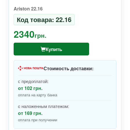
Ariston 22.16
Код товара: 22.16
2340
грн.
Купить
Стоимость доставки:
с предоплатой:
от 102 грн.
оплата на карту банка
c наложенным платежом:
от 169 грн.
оплата при получении