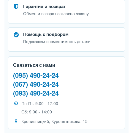
Гарантия и возврат
Обмен и возврат согласно закону
Помощь с подбором
Подскажем совместимость детали
Связаться с нами
(095) 490-24-24
(067) 490-24-24
(093) 490-24-24
Пн-Пт: 9:00 - 17:00
Сб: 9:00 - 14:00
Кропивницкий, Куропятникова, 15