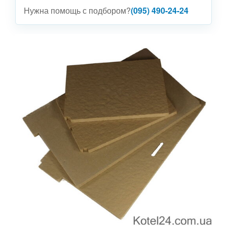
Нужна помощь с подбором?
(095) 490-24-24