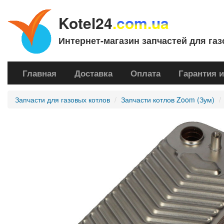
Kotel24
.com.ua
Интернет-магазин запчастей для газ
Главная
Доставка
Оплата
Гарантия и
Запчасти для газовых котлов
Запчасти котлов Zoom (Зум)