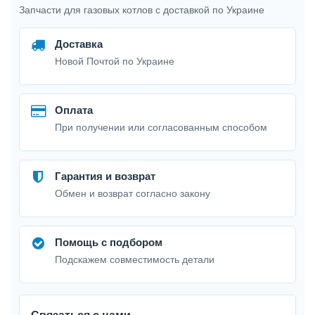
Запчасти для газовых котлов с доставкой по Украине
Доставка
Новой Почтой по Украине
Оплата
При получении или согласованным способом
Гарантия и возврат
Обмен и возврат согласно закону
Помощь с подбором
Подскажем совместимость детали
Связаться с нами