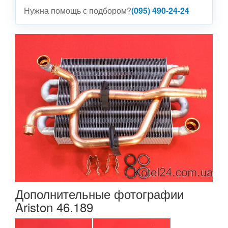
Нужна помощь с подбором?
(095) 490-24-24
Дополнительные фотографии
Ariston 46.189