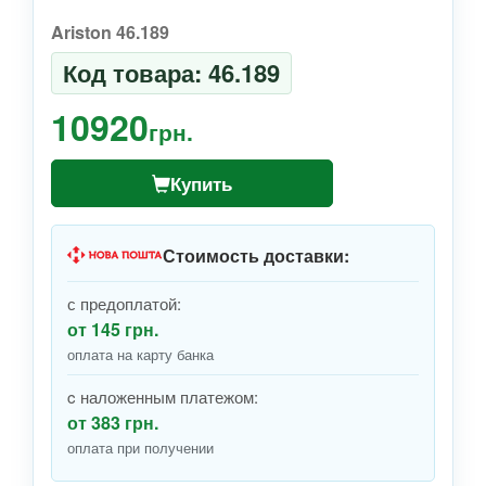
Ariston 46.189
Код товара: 46.189
10920
грн.
Купить
Стоимость доставки:
с предоплатой:
от 145 грн.
оплата на карту банка
c наложенным платежом:
от 383 грн.
оплата при получении