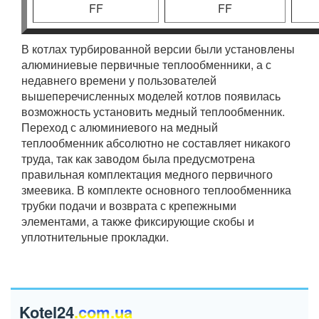
FF
FF
В котлах турбированной версии были установлены
алюминиевые первичные теплообменники, а с
недавнего времени у пользователей
вышеперечисленных моделей котлов появилась
возможность установить медный теплообменник.
Переход с алюминиевого на медный
теплообменник абсолютно не составляет никакого
труда, так как заводом была предусмотрена
правильная комплектация медного первичного
змеевика. В комплекте основного теплообменника
трубки подачи и возврата с крепежными
элементами, а также фиксирующие скобы и
уплотнительные прокладки.
Kotel24
.com.ua