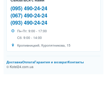
(095) 490-24-24
(067) 490-24-24
(093) 490-24-24
Пн-Пт: 9:00 - 17:00
Сб: 9:00 - 14:00
Кропивницкий, Куропятникова, 15
Доставка
Оплата
Гарантия и возврат
Контакты
© Kotel24.com.ua