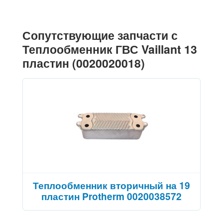
Сопутствующие запчасти с
Теплообменник ГВС Vaillant 13
пластин (0020020018)
Теплообменник вторичный на 19
пластин Protherm 0020038572