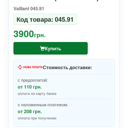
Vaillant 045.91
Код товара: 045.91
3900
грн.
Купить
Стоимость доставки:
с предоплатой:
от 110 грн.
оплата на карту банка
c наложенным платежом:
от 208 грн.
оплата при получении