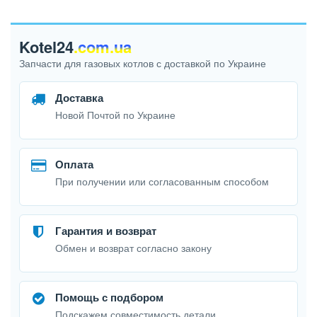
Kotel24
.com.ua
Запчасти для газовых котлов с доставкой по Украине
Доставка
Новой Почтой по Украине
Оплата
При получении или согласованным способом
Гарантия и возврат
Обмен и возврат согласно закону
Помощь с подбором
Подскажем совместимость детали