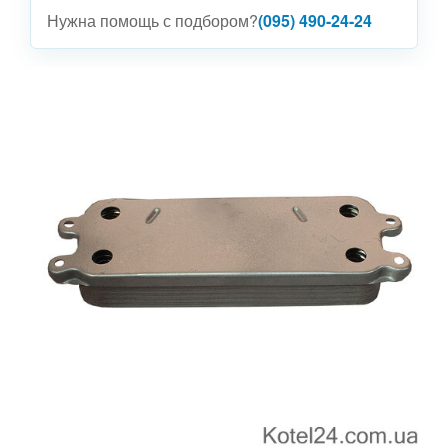
Нужна помощь с подбором?
(095) 490-24-24