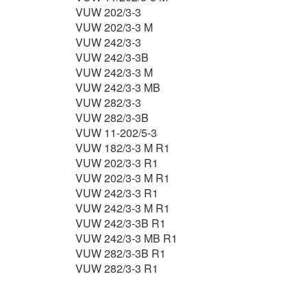
VUW 202/3-3
VUW 202/3-3 M
VUW 242/3-3
VUW 242/3-3B
VUW 242/3-3 M
VUW 242/3-3 MB
VUW 282/3-3
VUW 282/3-3B
VUW 11-202/5-3
VUW 182/3-3 M R1
VUW 202/3-3 R1
VUW 202/3-3 M R1
VUW 242/3-3 R1
VUW 242/3-3 M R1
VUW 242/3-3B R1
VUW 242/3-3 MB R1
VUW 282/3-3B R1
VUW 282/3-3 R1