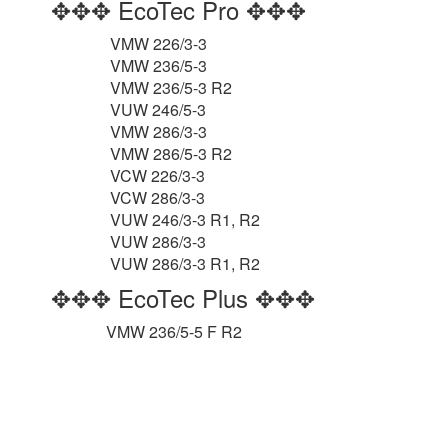
✥✥✥ EcoTec Pro ✥✥✥
VMW 226/3-3
VMW 236/5-3
VMW 236/5-3 R2
VUW 246/5-3
VMW 286/3-3
VMW 286/5-3 R2
VCW 226/3-3
VCW 286/3-3
VUW 246/3-3 R1, R2
VUW 286/3-3
VUW 286/3-3 R1, R2
✥✥✥ EcoTec Plus ✥✥✥
VMW 236/5-5 F R2