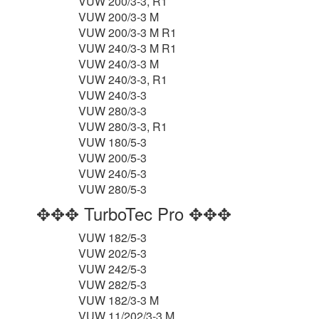
VUW 200/3-3, R1
VUW 200/3-3 M
VUW 200/3-3 M R1
VUW 240/3-3 M R1
VUW 240/3-3 M
VUW 240/3-3, R1
VUW 240/3-3
VUW 280/3-3
VUW 280/3-3, R1
VUW 180/5-3
VUW 200/5-3
VUW 240/5-3
VUW 280/5-3
✥✥✥ TurboTec Pro ✥✥✥
VUW 182/5-3
VUW 202/5-3
VUW 242/5-3
VUW 282/5-3
VUW 182/3-3 M
VUW 11/202/3-3 M