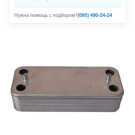
Нужна помощь с подбором?
(095) 490-24-24