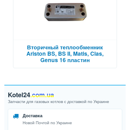
Вторичный теплообменник
Ariston BS, BS II, Matis, Clas,
Genus 16 пластин
Kotel24
.com.ua
Запчасти для газовых котлов с доставкой по Украине
Доставка
Новой Почтой по Украине