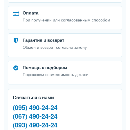
Оплата
При получении или согласованным способом
Гарантия и возврат
Обмен и возврат согласно закону
Помощь с подбором
Подскажем совместимость детали
Связаться с нами
(095) 490-24-24
(067) 490-24-24
(093) 490-24-24