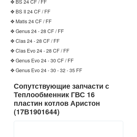
✥ BS 24 CF / FF
✥ BS ΙΙ 24 CF / FF
✥ Matis 24 CF / FF
✥ Genus 24 - 28 CF / FF
✥ Clas 24 - 28 CF / FF
✥ Clas Evo 24 - 28 CF / FF
✥ Genus Evo 24 - 30 CF / FF
✥ Genus Evo 24 - 30 - 32 - 35 FF
Сопутствующие запчасти с
Теплообменник ГВС 16
пластин котлов Аристон
(17В1901644)