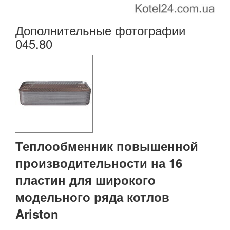
Дополнительные фотографии
045.80
Теплообменник повышенной
производительности на 16
пластин для широкого
модельного ряда котлов
Ariston