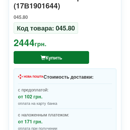
(17В1901644)
045.80
Код товара: 045.80
2444
грн.
Купить
Стоимость доставки:
с предоплатой:
от 102 грн.
оплата на карту банка
c наложенным платежом:
от 171 грн.
оплата при получении