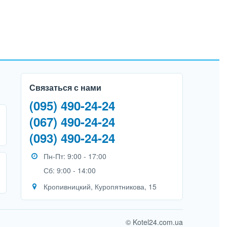
Связаться с нами
(095) 490-24-24
(067) 490-24-24
(093) 490-24-24
Пн-Пт: 9:00 - 17:00
Сб: 9:00 - 14:00
Кропивницкий, Куропятникова, 15
© Kotel24.com.ua