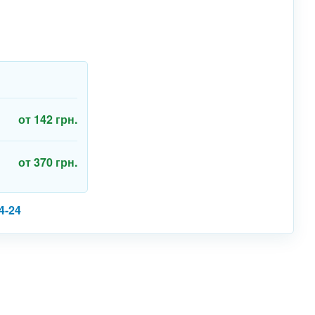
от 142 грн.
от 370 грн.
4-24