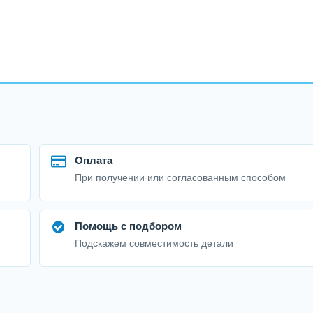
Оплата
При получении или согласованным способом
Помощь с подбором
Подскажем совместимость детали