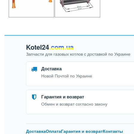
Kotel24
.com.ua
Запчасти для газовых котлов с доставкой по Украине
Доставка
Новой Почтой по Украине
Гарантия и возврат
Обмен и возврат согласно закону
Доставка
Оплата
Гарантия и возврат
Контакты