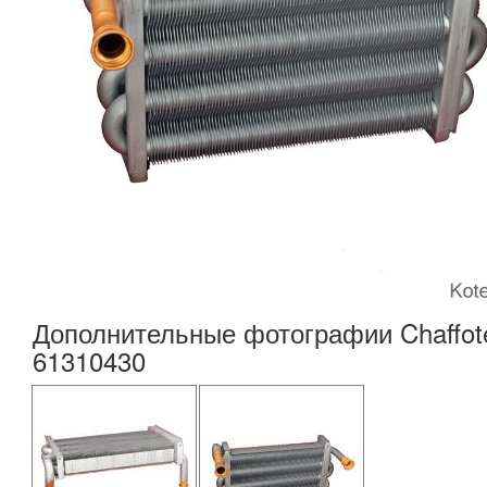
Дополнительные фотографии Chaffot
61310430