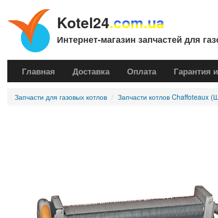
Kotel24
.com.ua
Интернет-магазин запчастей для газ
Главная
Доставка
Оплата
Гарантия и
Запчасти для газовых котлов
Запчасти котлов Chaffoteaux (