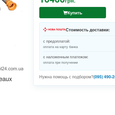
грн.
Купить
Стоимость доставки:
с предоплатой:
оплата на карту банка
c наложенным платежом:
оплата при получении
Нужна помощь с подбором?
(095) 490-2
eaux