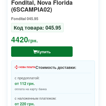
Fondital, Nova Florida
(6SCAMPIA02)
Fondital 045.95
Код товара: 045.95
4420
грн.
Купить
Стоимость доставки:
с предоплатой:
от 112 грн.
оплата на карту банка
c наложенным платежом:
от 220 грн.