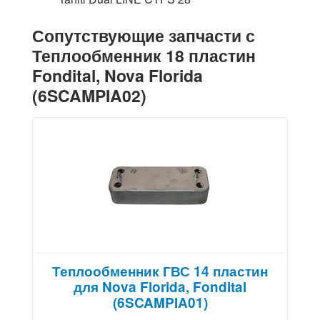
Сопутствующие запчасти с
Теплообменник 18 пластин
Fondital, Nova Florida
(6SCAMPIA02)
Теплообменник ГВС 14 пластин
для Nova Florida, Fondital
(6SCAMPIA01)