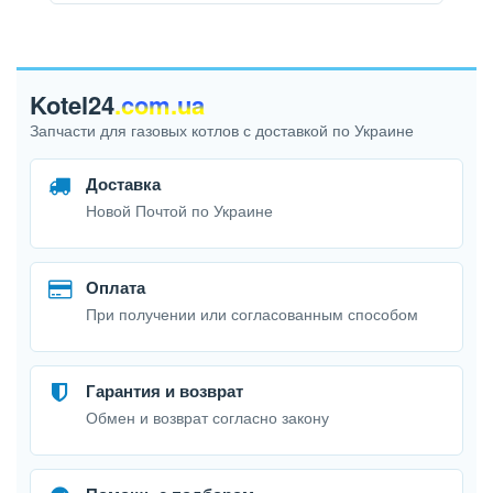
Kotel24
.com.ua
Запчасти для газовых котлов с доставкой по Украине
Доставка
Новой Почтой по Украине
Оплата
При получении или согласованным способом
Гарантия и возврат
Обмен и возврат согласно закону