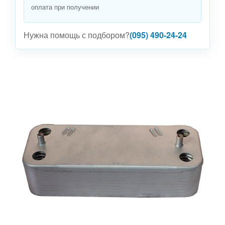
оплата при получении
Нужна помощь с подбором?
(095) 490-24-24