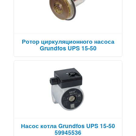
Ротор циркуляционного насоса
Grundfos UPS 15-50
Насос котла Grundfos UPS 15-50
59945536