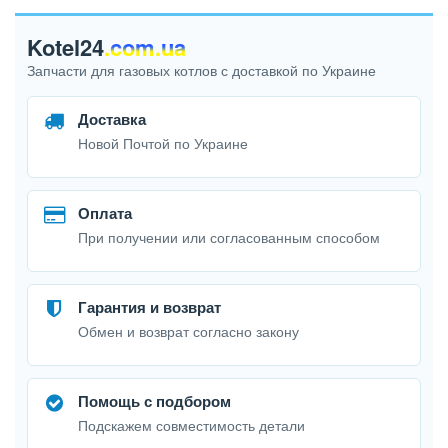
Kotel24
.com.ua
Запчасти для газовых котлов с доставкой по Украине
Доставка
Новой Почтой по Украине
Оплата
При получении или согласованным способом
Гарантия и возврат
Обмен и возврат согласно закону
Помощь с подбором
Подскажем совместимость детали