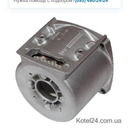
Нужна помощь с подбором?
(095) 490-24-24