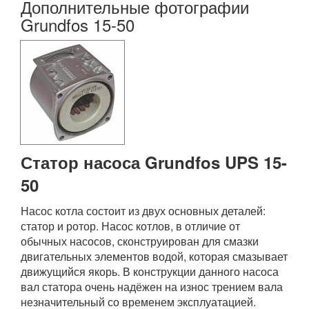
Дополнительные фотографии
Grundfos 15-50
Статор насоса Grundfos UPS 15-
50
Насос котла состоит из двух основных деталей:
статор и ротор. Насос котлов, в отличие от
обычных насосов, сконструирован для смазки
двигательных элементов водой, которая смазывает
движущийся якорь. В конструкции данного насоса
вал статора очень надёжен на износ трением вала
незначительный со временем эксплуатацией.