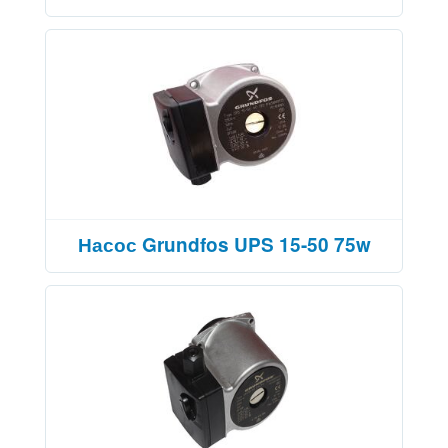
Насос Grundfos UPS 15-50 75w