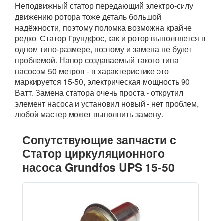
Неподвижный статор передающий электро-силу
движению ротора тоже деталь большой
надёжности, поэтому поломка возможна крайне
редко. Статор Грундфос, как и ротор выполняется в
одном типо-размере, поэтому и замена не будет
проблемой. Напор создаваемый такого типа
насосом 50 метров - в характеристике это
маркируется 15-50, электрическая мощность 90
Ватт. Замена статора очень проста - открутил
элемент насоса и установил новый - нет проблем,
любой мастер может выполнить замену.
Сопутствующие запчасти с
Статор циркуляционного
насоса Grundfos UPS 15-50