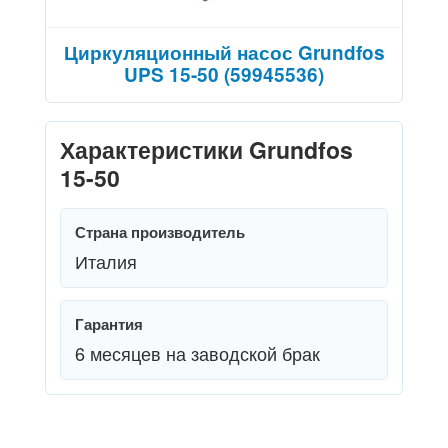
Циркуляционный насос Grundfos
UPS 15-50 (59945536)
Характеристики Grundfos
15-50
Страна производитель
Италия
Гарантия
6 месяцев на заводской брак