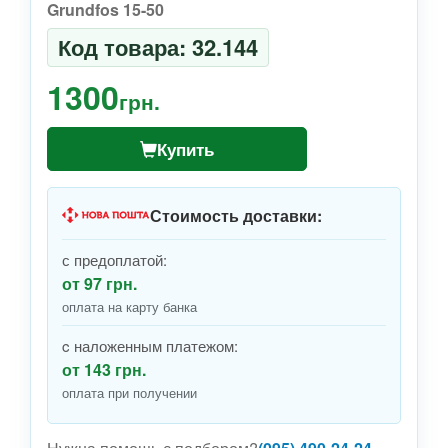
Grundfos 15-50
Код товара: 32.144
1300
грн.
Купить
Стоимость доставки:
с предоплатой:
от 97 грн.
оплата на карту банка
c наложенным платежом:
от 143 грн.
оплата при получении