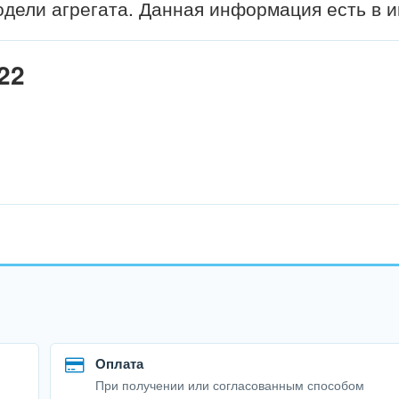
дели агрегата. Данная информация есть в и
22
Оплата
При получении или согласованным способом