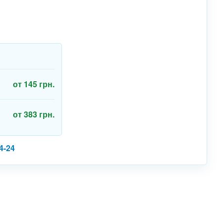
от 145 грн.
от 383 грн.
4-24