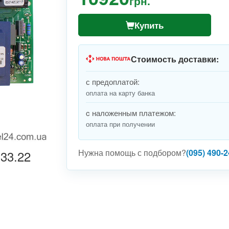
грн.
Купить
Стоимость доставки:
с предоплатой:
оплата на карту банка
c наложенным платежом:
оплата при получении
Нужна помощь с подбором?
(095) 490-2
33.22