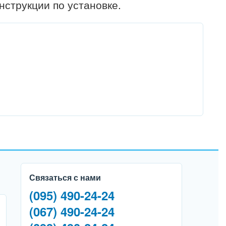
нструкции по установке.
Связаться с нами
(095) 490-24-24
(067) 490-24-24