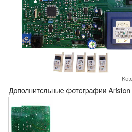
Дополнительные фотографии Ariston 