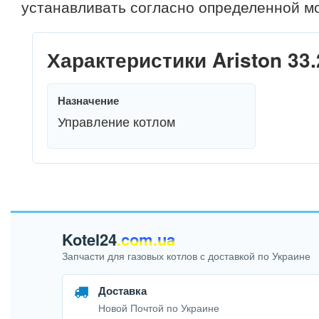
устанавливать согласно определенной мо
Характеристики Ariston 33.
Назначение
Управление котлом
Kotel24
.com.ua
Запчасти для газовых котлов с доставкой по Украине
Доставка
Новой Почтой по Украине