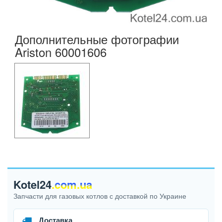
Дополнительные фотографии
Ariston 60001606
Kotel24
.com.ua
Запчасти для газовых котлов с доставкой по Украине
Доставка