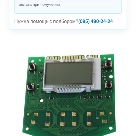
оплата при получении
Нужна помощь с подбором?
(095) 490-24-24