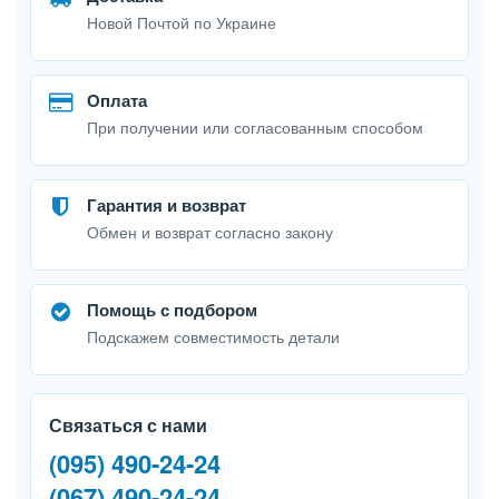
Новой Почтой по Украине
Оплата
При получении или согласованным способом
Гарантия и возврат
Обмен и возврат согласно закону
Помощь с подбором
Подскажем совместимость детали
Связаться с нами
(095) 490-24-24
(067) 490-24-24