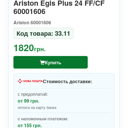
Ariston Egis Plus 24 FF/CF
60001606
Ariston 60001606
Код товара: 33.11
1820
грн.
Купить
Стоимость доставки:
с предоплатой:
от 99 грн.
оплата на карту банка
c наложенным платежом:
от 155 грн.