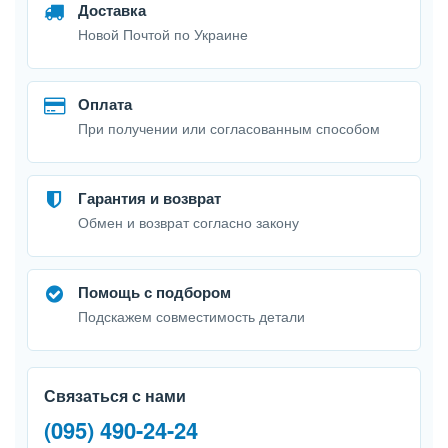
Доставка
Новой Почтой по Украине
Оплата
При получении или согласованным способом
Гарантия и возврат
Обмен и возврат согласно закону
Помощь с подбором
Подскажем совместимость детали
Связаться с нами
(095) 490-24-24