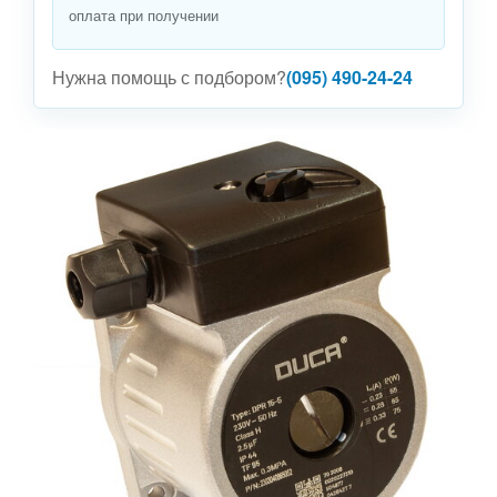
оплата при получении
Нужна помощь с подбором?
(095) 490-24-24