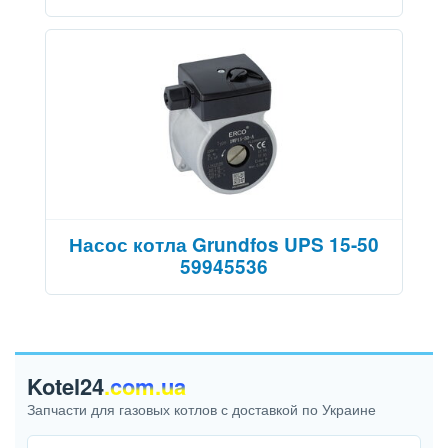
Насос котла Grundfos UPS 15-50
59945536
Kotel24
.com.ua
Запчасти для газовых котлов с доставкой по Украине