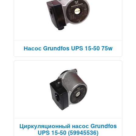
Насос Grundfos UPS 15-50 75w
Циркуляционный насос Grundfos
UPS 15-50 (59945536)