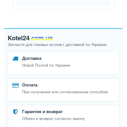
Kotel24
.com.ua
Запчасти для газовых котлов с доставкой по Украине
Доставка
Новой Почтой по Украине
Оплата
При получении или согласованным способом
Гарантия и возврат
Обмен и возврат согласно закону