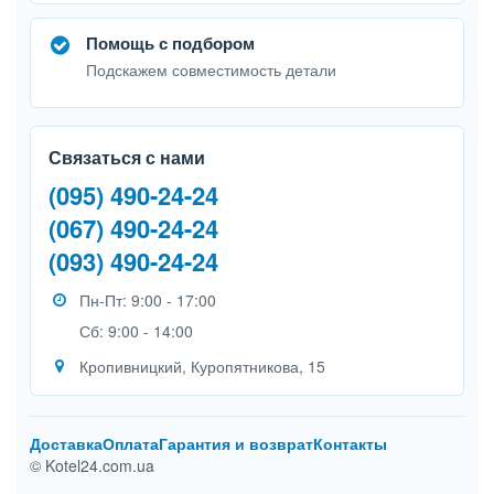
Помощь с подбором
Подскажем совместимость детали
Связаться с нами
(095) 490-24-24
(067) 490-24-24
(093) 490-24-24
Пн-Пт: 9:00 - 17:00
Сб: 9:00 - 14:00
Кропивницкий, Куропятникова, 15
Доставка
Оплата
Гарантия и возврат
Контакты
© Kotel24.com.ua