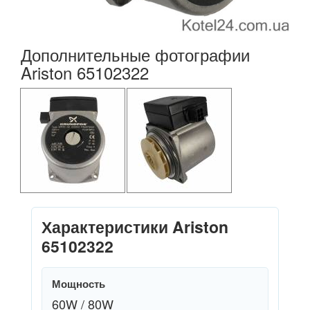
Дополнительные фотографии
Ariston 65102322
Характеристики Ariston
65102322
Мощность
60W / 80W