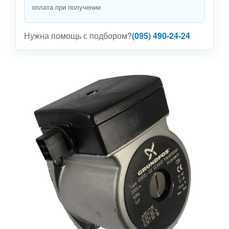
оплата при получении
Нужна помощь с подбором?
(095) 490-24-24