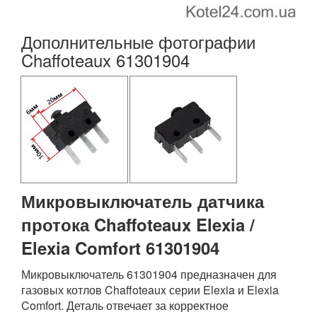
Дополнительные фотографии
Chaffoteaux 61301904
Микровыключатель датчика
протока Chaffoteaux Elexia /
Elexia Comfort 61301904
Микровыключатель 61301904 предназначен для
газовых котлов Chaffoteaux серии Elexia и Elexia
Comfort. Деталь отвечает за корректное