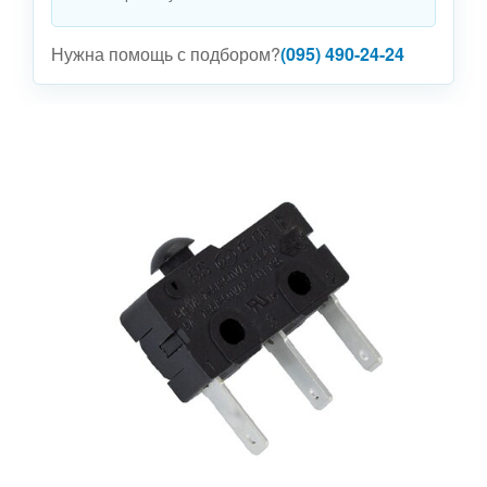
Нужна помощь с подбором?
(095) 490-24-24