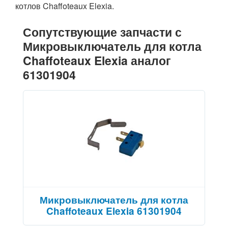
котлов Chaffoteaux Elexia.
Сопутствующие запчасти с
Микровыключатель для котла
Chaffoteaux Elexia аналог
61301904
Микровыключатель для котла
Chaffoteaux Elexia 61301904