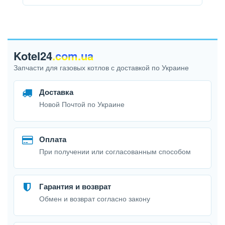
Kotel24
.com.ua
Запчасти для газовых котлов с доставкой по Украине
Доставка
Новой Почтой по Украине
Оплата
При получении или согласованным способом
Гарантия и возврат
Обмен и возврат согласно закону