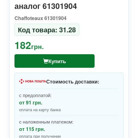
аналог 61301904
Chaffoteaux 61301904
Код товара: 31.28
182
грн.
Купить
Стоимость доставки:
с предоплатой:
от 91 грн.
оплата на карту банка
c наложенным платежом:
от 115 грн.
оплата при получении