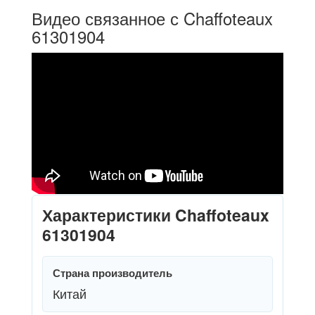
Видео связанное с Chaffoteaux
61301904
Характеристики Chaffoteaux
61301904
Страна производитель
Китай