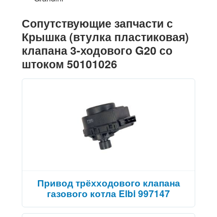
Сопутствующие запчасти с
Крышка (втулка пластиковая)
клапана 3-ходового G20 со
штоком 50101026
Привод трёхходового клапана
газового котла Elbi 997147