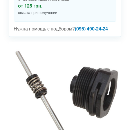
от 125 грн.
оплата при получении
Нужна помощь с подбором?
(095) 490-24-24