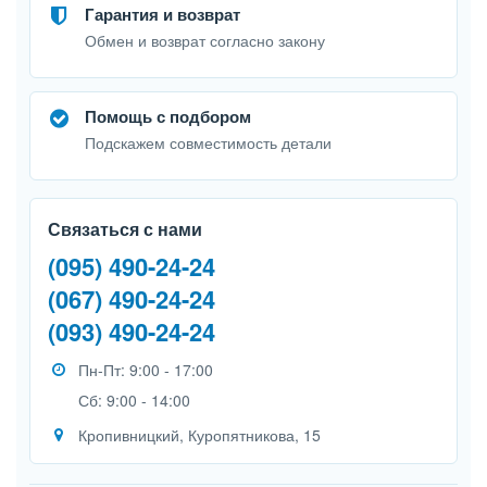
Гарантия и возврат
Обмен и возврат согласно закону
Помощь с подбором
Подскажем совместимость детали
Связаться с нами
(095) 490-24-24
(067) 490-24-24
(093) 490-24-24
Пн-Пт: 9:00 - 17:00
Сб: 9:00 - 14:00
Кропивницкий, Куропятникова, 15