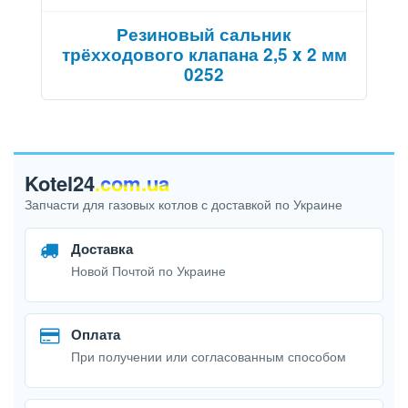
Резиновый сальник
трёхходового клапана 2,5 x 2 мм
0252
Kotel24
.com.ua
Запчасти для газовых котлов с доставкой по Украине
Доставка
Новой Почтой по Украине
Оплата
При получении или согласованным способом