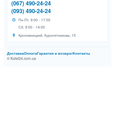
(067) 490-24-24
(093) 490-24-24
Пн-Пт: 9:00 - 17:00
Сб: 9:00 - 14:00
Кропивницкий, Куропятникова, 15
Доставка
Оплата
Гарантия и возврат
Контакты
© Kotel24.com.ua