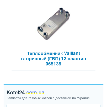
Теплообменник Vaillant
вторичный (ГВП) 12 пластин
065135
Kotel24
.com.ua
Запчасти для газовых котлов с доставкой по Украине