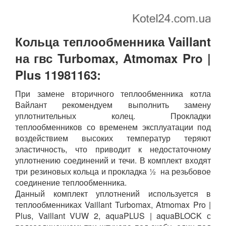
Кольца теплообменника Vaillant
на гвс Turbomax, Atmomax Pro |
Plus 11981163:
При замене вторичного теплообменника котла
Вайлант рекомендуем выполнить замену
уплотнительных колец. Прокладки
теплообменников со временем эксплуатации под
воздействием высоких температур теряют
эластичность, что приводит к недостаточному
уплотнению соединений и течи. В комплект входят
три резиновых кольца и прокладка ½ на резьбовое
соединение теплообменника.
Данный комплект уплотнений используется в
теплообменниках Vaillant Turbomax, Atmomax Pro |
Plus, Vaillant VUW 2, aquaPLUS | aquaBLOCK с