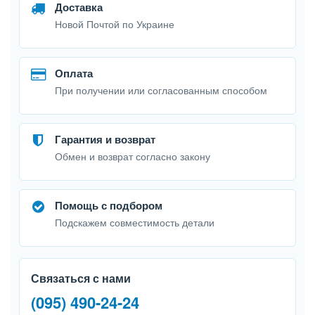
Доставка
Новой Почтой по Украине
Оплата
При получении или согласованным способом
Гарантия и возврат
Обмен и возврат согласно закону
Помощь с подбором
Подскажем совместимость детали
Связаться с нами
(095) 490-24-24