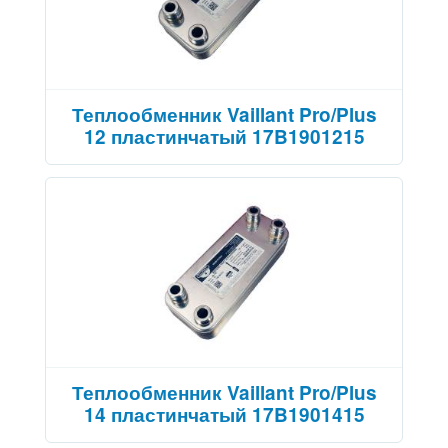
Теплообменник Vaillant Pro/Plus
12 пластинчатый 17B1901215
Теплообменник Vaillant Pro/Plus
14 пластинчатый 17B1901415