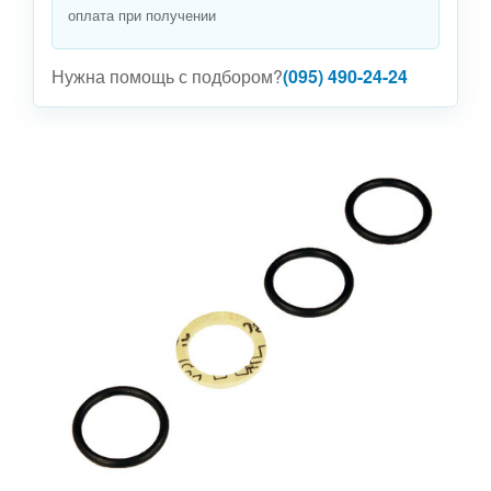
оплата при получении
Нужна помощь с подбором?
(095) 490-24-24