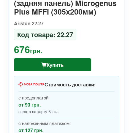
(задняя панель) Microgenus
Plus MFFI (305х200мм)
Ariston 22.27
Код товара: 22.27
676
грн.
Купить
Стоимость доставки:
с предоплатой:
от 93 грн.
оплата на карту банка
c наложенным платежом:
от 127 грн.