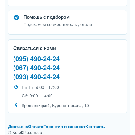
Помощь с подбором
Подскажем совместимость детали
Связаться с нами
(095) 490-24-24
(067) 490-24-24
(093) 490-24-24
Пн-Пт: 9:00 - 17:00
Сб: 9:00 - 14:00
Кропивницкий, Куропятникова, 15
Доставка
Оплата
Гарантия и возврат
Контакты
© Kotel24.com.ua