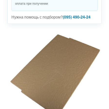
оплата при получении
Нужна помощь с подбором?
(095) 490-24-24