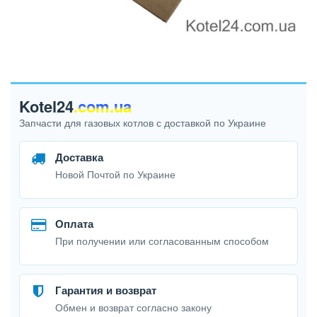
Kotel24
.com.ua
Запчасти для газовых котлов с доставкой по Украине
Доставка
Новой Почтой по Украине
Оплата
При получении или согласованным способом
Гарантия и возврат
Обмен и возврат согласно закону