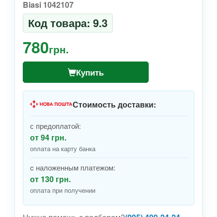
Biasi 1042107
Код товара: 9.3
780
грн.
Купить
Стоимость доставки:
с предоплатой:
от 94 грн.
оплата на карту банка
c наложенным платежом:
от 130 грн.
оплата при получении