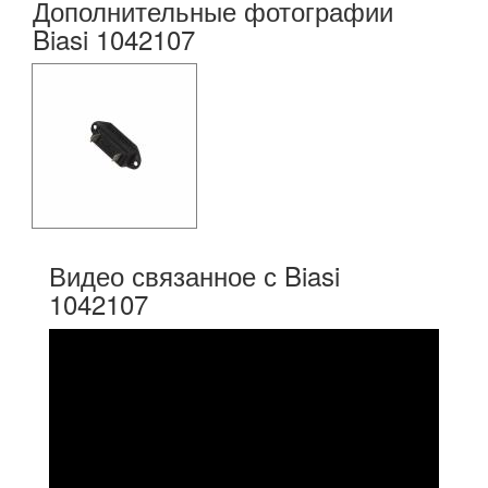
Дополнительные фотографии
Biasi 1042107
Видео связанное с Biasi
1042107