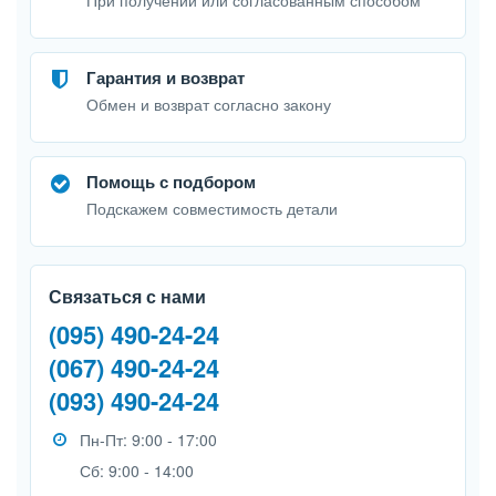
Гарантия и возврат
Обмен и возврат согласно закону
Помощь с подбором
Подскажем совместимость детали
Связаться с нами
(095) 490-24-24
(067) 490-24-24
(093) 490-24-24
Пн-Пт: 9:00 - 17:00
Сб: 9:00 - 14:00