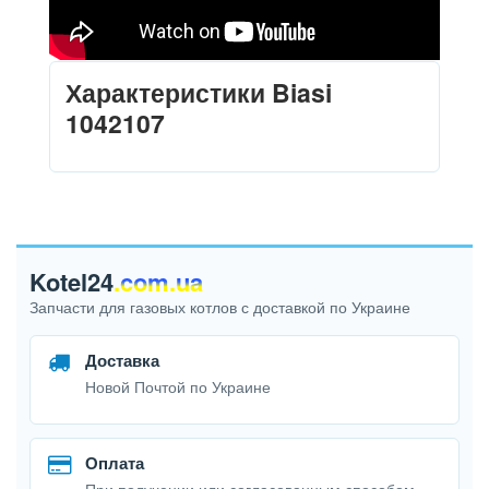
Характеристики Biasi
1042107
Kotel24
.com.ua
Запчасти для газовых котлов с доставкой по Украине
Доставка
Новой Почтой по Украине
Оплата
При получении или согласованным способом