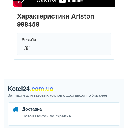
Характеристики Ariston
998458
Резьба
1/8"
Kotel24
.com.ua
Запчасти для газовых котлов с доставкой по Украине
Доставка
Новой Почтой по Украине