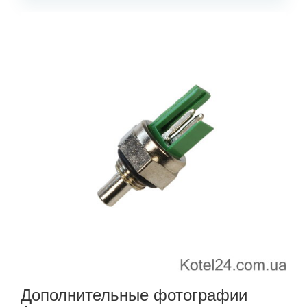
Дополнительные фотографии