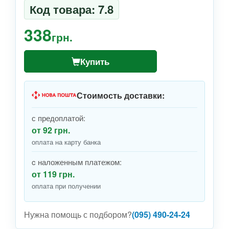
Код товара: 7.8
338
грн.
Купить
Стоимость доставки:
с предоплатой:
от 92 грн.
оплата на карту банка
c наложенным платежом:
от 119 грн.
оплата при получении
Нужна помощь с подбором?
(095) 490-24-24