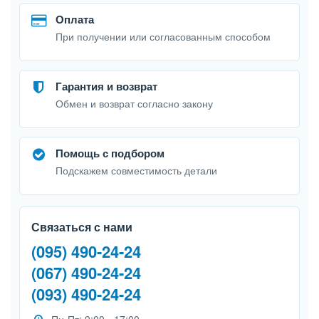
Оплата
При получении или согласованным способом
Гарантия и возврат
Обмен и возврат согласно закону
Помощь с подбором
Подскажем совместимость детали
Связаться с нами
(095) 490-24-24
(067) 490-24-24
(093) 490-24-24
Пн-Пт: 9:00 - 17:00