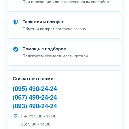
При получении или согласованным способом
Гарантия и возврат
Обмен и возврат согласно закону
Помощь с подбором
Подскажем совместимость детали
Связаться с нами
(095) 490-24-24
(067) 490-24-24
(093) 490-24-24
Пн-Пт: 9:00 - 17:00
Сб: 9:00 - 14:00