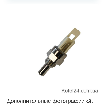
Дополнительные фотографии Sit