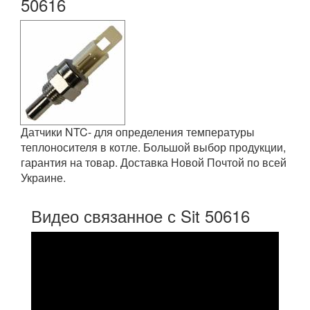
50616
Датчики NTC- для определения температуры
теплоносителя в котле. Большой выбор продукции,
гарантия на товар. Доставка Новой Почтой по всей
Украине.
Видео связанное с Sit 50616