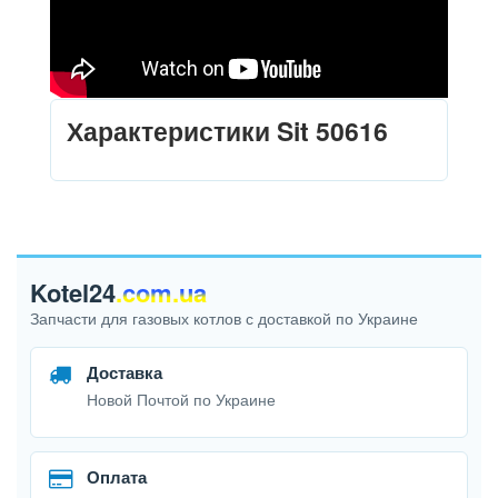
Характеристики Sit 50616
Kotel24
.com.ua
Запчасти для газовых котлов с доставкой по Украине
Доставка
Новой Почтой по Украине
Оплата