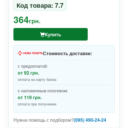
Код товара: 7.7
364
грн.
Купить
Стоимость доставки:
с предоплатой:
от 92 грн.
оплата на карту банка
c наложенным платежом:
от 119 грн.
оплата при получении
Нужна помощь с подбором?
(095) 490-24-24