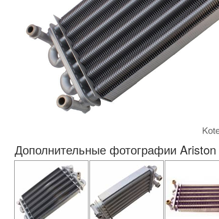
Дополнительные фотографии Ariston 