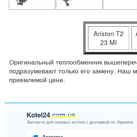
Ariston T2
23 MI
Оригинальный теплообменник вышеперечи
подразумевают только его замену. Наш м
приемлемой цене.
Kotel24
.com.ua
Запчасти для газовых котлов с доставкой по Украине
Доставка