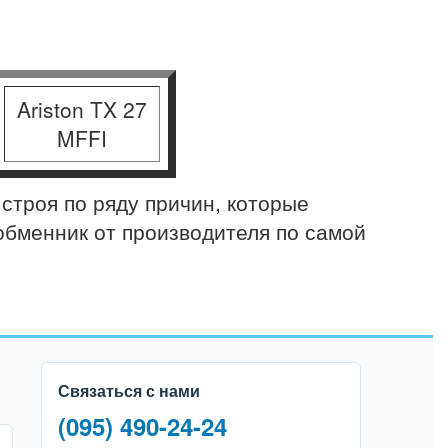
Ariston TX 27
MFFI
троя по ряду причин, которые
обменник от производителя по самой
Связаться с нами
(095) 490-24-24