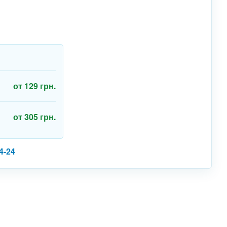
от 129 грн.
от 305 грн.
4-24