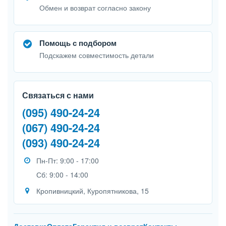
Обмен и возврат согласно закону
Помощь с подбором
Подскажем совместимость детали
Связаться с нами
(095) 490-24-24
(067) 490-24-24
(093) 490-24-24
Пн-Пт: 9:00 - 17:00
Сб: 9:00 - 14:00
Кропивницкий, Куропятникова, 15