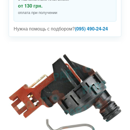
от 130 грн.
оплата при получении
Нужна помощь с подбором?
(095) 490-24-24