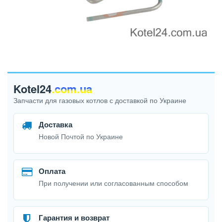
Kotel24
.com.ua
Запчасти для газовых котлов с доставкой по Украине
Доставка
Новой Почтой по Украине
Оплата
При получении или согласованным способом
Гарантия и возврат