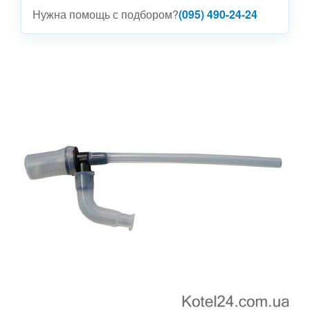
Нужна помощь с подбором?
(095) 490-24-24