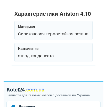
Характеристики Ariston 4.10
Материал
Силиконовая термостойкая резина
Назначение
отвод конденсата
Kotel24
.com.ua
Запчасти для газовых котлов с доставкой по Украине
Доставка