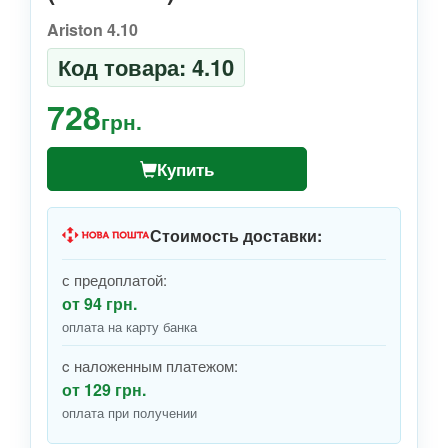
Ariston 4.10
Код товара: 4.10
728
грн.
Купить
Стоимость доставки:
с предоплатой:
от 94 грн.
оплата на карту банка
c наложенным платежом:
от 129 грн.
оплата при получении