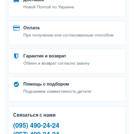
Новой Почтой по Украине
Оплата
При получении или согласованным способом
Гарантия и возврат
Обмен и возврат согласно закону
Помощь с подбором
Подскажем совместимость детали
Связаться с нами
(095) 490-24-24