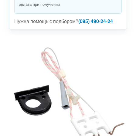
оплата при получении
Нужна помощь с подбором?
(095) 490-24-24