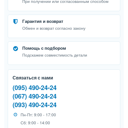
При получении или согласованным способом
Гарантия и возврат
Обмен и возврат согласно закону
Помощь с подбором
Подскажем совместимость детали
Связаться с нами
(095) 490-24-24
(067) 490-24-24
(093) 490-24-24
Пн-Пт: 9:00 - 17:00
Сб: 9:00 - 14:00