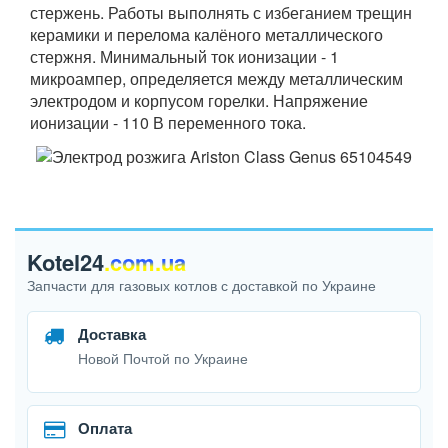
стержень. Работы выполнять с избеганием трещин
керамики и перелома калёного металлического
стержня. Минимальный ток ионизации - 1
микроампер, определяется между металлическим
электродом и корпусом горелки. Напряжение
ионизации - 110 В переменного тока.
Kotel24
.com.ua
Запчасти для газовых котлов с доставкой по Украине
Доставка
Новой Почтой по Украине
Оплата