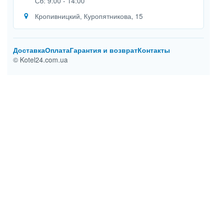
Сб: 9:00 - 14:00
Кропивницкий, Куропятникова, 15
Доставка
Оплата
Гарантия и возврат
Контакты
© Kotel24.com.ua