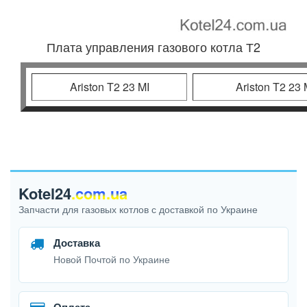
Плата управления газового котла Т2
Ariston T2 23 MI
Ariston T2 23
Kotel24
.com.ua
Запчасти для газовых котлов с доставкой по Украине
Доставка
Новой Почтой по Украине