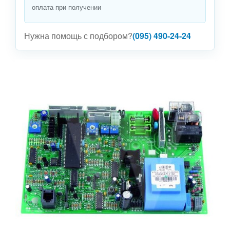
оплата при получении
Нужна помощь с подбором?
(095) 490-24-24