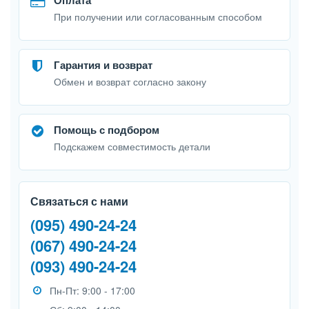
Оплата
При получении или согласованным способом
Гарантия и возврат
Обмен и возврат согласно закону
Помощь с подбором
Подскажем совместимость детали
Связаться с нами
(095) 490-24-24
(067) 490-24-24
(093) 490-24-24
Пн-Пт: 9:00 - 17:00