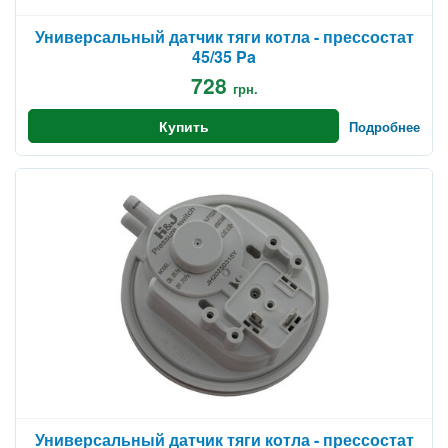
Универсальный датчик тяги котла - прессостат
45/35 Pa
728
грн.
Купить
Подробнее
Универсальный датчик тяги котла - прессостат