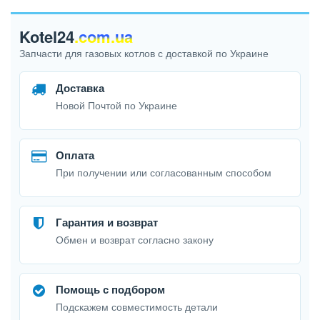
Kotel24
.com.ua
Запчасти для газовых котлов с доставкой по Украине
Доставка
Новой Почтой по Украине
Оплата
При получении или согласованным способом
Гарантия и возврат
Обмен и возврат согласно закону
Помощь с подбором
Подскажем совместимость детали