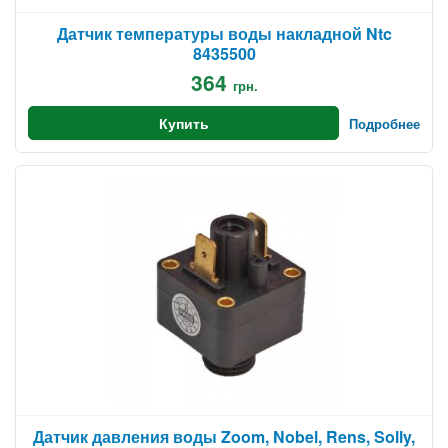
Датчик температуры воды накладной Ntc
8435500
364
грн.
Купить
Подробнее
Датчик давления воды Zoom, Nobel, Rens, Solly,