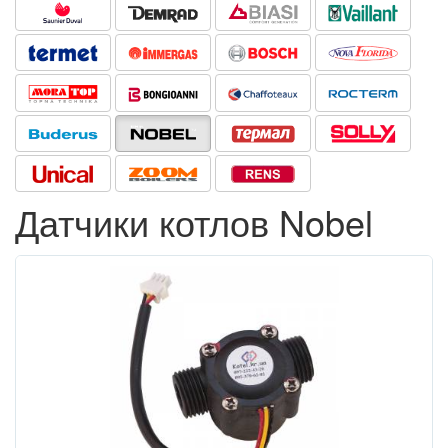
Датчики котлов Nobel