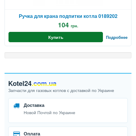
Ручка для крана подпитки котла 0189202
104
грн.
Купить
Подробнее
Kotel24
.com.ua
Запчасти для газовых котлов с доставкой по Украине
Доставка
Новой Почтой по Украине
Оплата