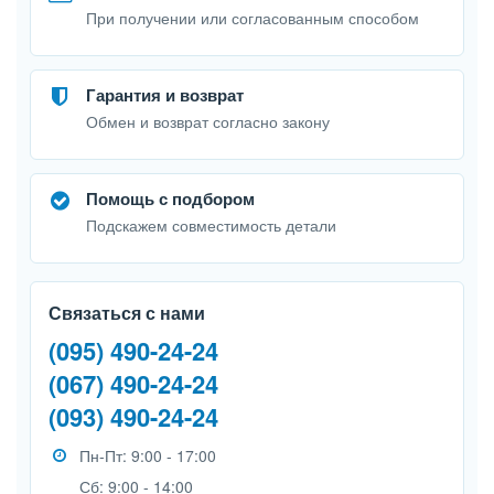
При получении или согласованным способом
Гарантия и возврат
Обмен и возврат согласно закону
Помощь с подбором
Подскажем совместимость детали
Связаться с нами
(095) 490-24-24
(067) 490-24-24
(093) 490-24-24
Пн-Пт: 9:00 - 17:00
Сб: 9:00 - 14:00