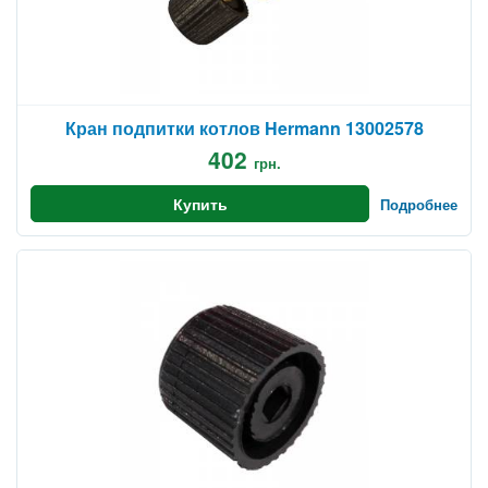
Кран подпитки котлов Hermann 13002578
402
грн.
Купить
Подробнее