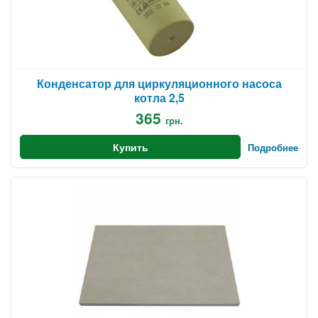
Конденсатор для циркуляционного насоса
котла 2,5
365
грн.
Купить
Подробнее