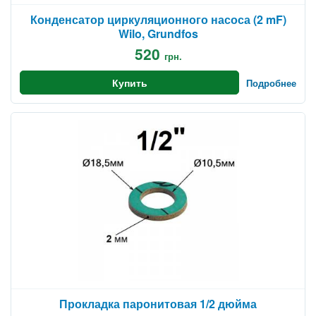
Конденсатор циркуляционного насоса (2 mF)
Wilo, Grundfos
520
грн.
Купить
Подробнее
Прокладка паронитовая 1/2 дюйма