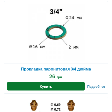
Прокладка паронитовая 3/4 дюйма
26
грн.
Купить
Подробнее