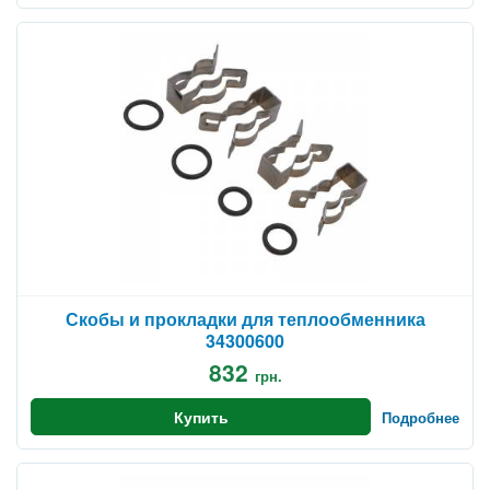
Скобы и прокладки для теплообменника
34300600
832
грн.
Купить
Подробнее