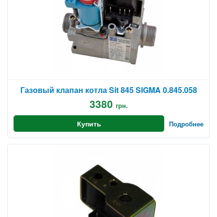
Газовый клапан котла Sit 845 SIGMA 0.845.058
3380
грн.
Купить
Подробнее