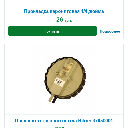
Прокладка паронитовая 1/4 дюйма
26
грн.
Купить
Подробнее
Прессостат газового котла Bitron 37950001