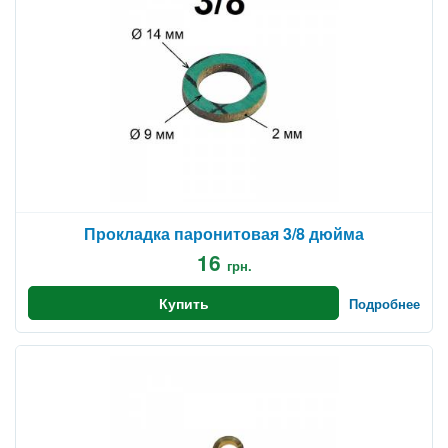
Прокладка паронитовая 3/8 дюйма
16
грн.
Купить
Подробнее