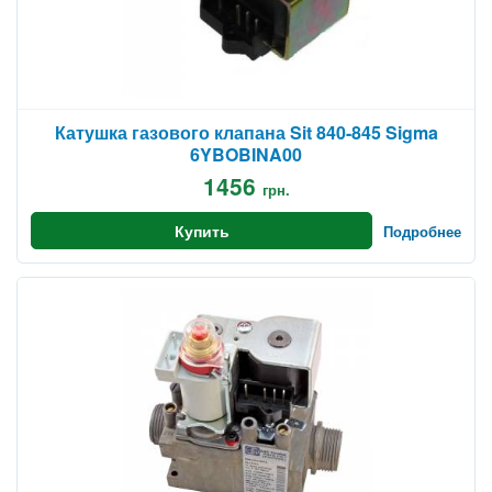
Катушка газового клапана Sit 840-845 Sigma
6YBOBINA00
1456
грн.
Купить
Подробнее