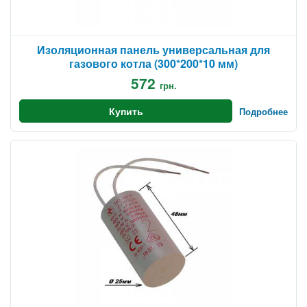
Изоляционная панель универсальная для
газового котла (300*200*10 мм)
572
грн.
Купить
Подробнее