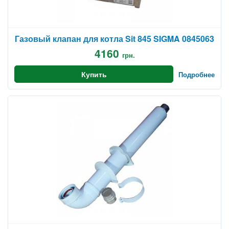
Газовый клапан для котла Sit 845 SIGMA 0845063
4160
грн.
Купить
Подробнее