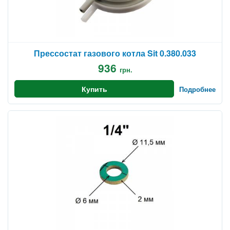
Прессостат газового котла Sit 0.380.033
936
грн.
Купить
Подробнее