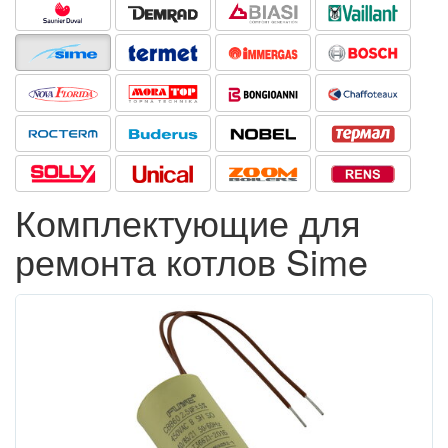
Комплектующие для
ремонта котлов Sime