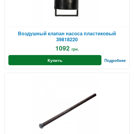
Воздушный клапан насоса пластиковый
39818220
1092
грн.
Купить
Подробнее