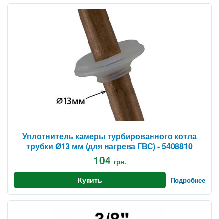
Уплотнитель камеры турбированного котла
трубки Ø13 мм (для нагрева ГВС) - 5408810
104
грн.
Купить
Подробнее