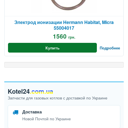
Электрод ионизации Hermann Habitat, Micra
55004017
1560
грн.
Купить
Подробнее
Kotel24
.com.ua
Запчасти для газовых котлов с доставкой по Украине
Доставка
Новой Почтой по Украине