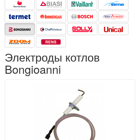
Электроды котлов
Bongioanni