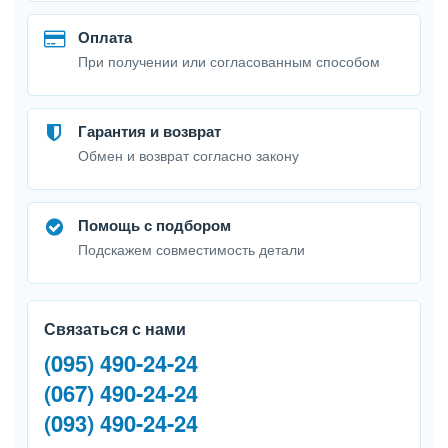
Оплата
При получении или согласованным способом
Гарантия и возврат
Обмен и возврат согласно закону
Помощь с подбором
Подскажем совместимость детали
Связаться с нами
(095) 490-24-24
(067) 490-24-24
(093) 490-24-24