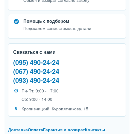
Обмен и возврат согласно закону
Помощь с подбором
Подскажем совместимость детали
Связаться с нами
(095) 490-24-24
(067) 490-24-24
(093) 490-24-24
Пн-Пт: 9:00 - 17:00
Сб: 9:00 - 14:00
Кропивницкий, Куропятникова, 15
Доставка
Оплата
Гарантия и возврат
Контакты