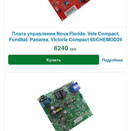
Плата управления Nova Florida: Vela Compact,
Fondital: Panarea, Victoria Compact 6SCHEMOD26
6240
грн.
Купить
Подробнее