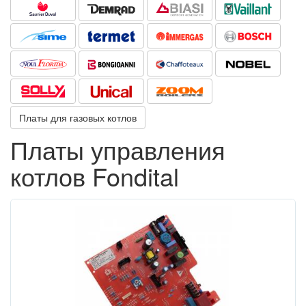
Платы для газовых котлов
Платы управления
котлов Fondital