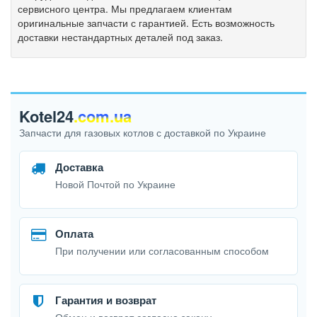
сервисного
центра
.
Мы
предлагаем
клиентам
оригинальные
запчасти
с
гарантией
.
Есть
возможность
доставки
нестандартных
деталей
под
заказ
.
Kotel24
.com.ua
Запчасти для газовых котлов с доставкой по Украине
Доставка
Новой Почтой по Украине
Оплата
При получении или согласованным способом
Гарантия и возврат