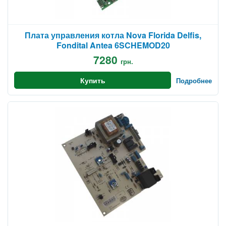
Плата управления котла Nova Florida Delfis,
Fondital Antea 6SCHEMOD20
7280
грн.
Купить
Подробнее