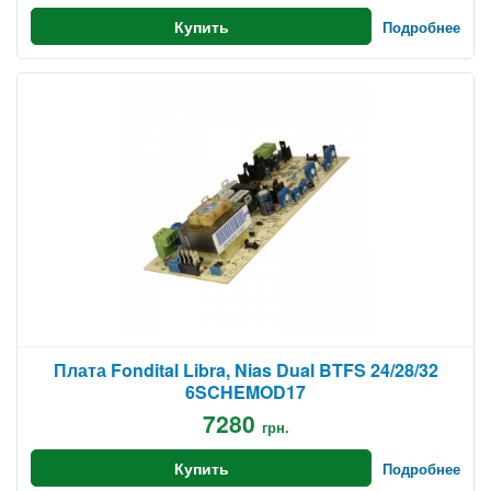
Купить
Подробнее
Плата Fondital Libra, Nias Dual BTFS 24/28/32
6SCHEMOD17
7280
грн.
Купить
Подробнее